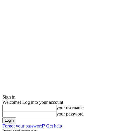
Sign in
Welcome! Log into your account
your username
your password
Forgot your password? Get help