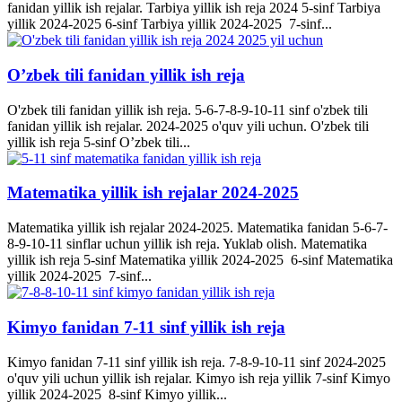
fanidan yillik ish rejalar. Tarbiya yillik ish reja 2024 5-sinf Tarbiya
yillik 2024-2025 6-sinf Tarbiya yillik 2024-2025 7-sinf...
O’zbek tili fanidan yillik ish reja
O'zbek tili fanidan yillik ish reja. 5-6-7-8-9-10-11 sinf o'zbek tili
fanidan yillik ish rejalar. 2024-2025 o'quv yili uchun. O'zbek tili
yillik ish reja 5-sinf O’zbek tili...
Matematika yillik ish rejalar 2024-2025
Matematika yillik ish rejalar 2024-2025. Matematika fanidan 5-6-7-
8-9-10-11 sinflar uchun yillik ish reja. Yuklab olish. Matematika
yillik ish reja 5-sinf Matematika yillik 2024-2025 6-sinf Matematika
yillik 2024-2025 7-sinf...
Kimyo fanidan 7-11 sinf yillik ish reja
Kimyo fanidan 7-11 sinf yillik ish reja. 7-8-9-10-11 sinf 2024-2025
o'quv yili uchun yillik ish rejalar. Kimyo ish reja yillik 7-sinf Kimyo
yillik 2024-2025 8-sinf Kimyo yillik...