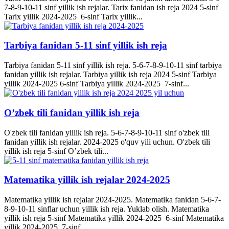
7-8-9-10-11 sinf yillik ish rejalar. Tarix fanidan ish reja 2024 5-sinf
Tarix yillik 2024-2025 6-sinf Tarix yillik...
Tarbiya fanidan 5-11 sinf yillik ish reja
Tarbiya fanidan 5-11 sinf yillik ish reja. 5-6-7-8-9-10-11 sinf tarbiya
fanidan yillik ish rejalar. Tarbiya yillik ish reja 2024 5-sinf Tarbiya
yillik 2024-2025 6-sinf Tarbiya yillik 2024-2025 7-sinf...
O’zbek tili fanidan yillik ish reja
O'zbek tili fanidan yillik ish reja. 5-6-7-8-9-10-11 sinf o'zbek tili
fanidan yillik ish rejalar. 2024-2025 o'quv yili uchun. O'zbek tili
yillik ish reja 5-sinf O’zbek tili...
Matematika yillik ish rejalar 2024-2025
Matematika yillik ish rejalar 2024-2025. Matematika fanidan 5-6-7-
8-9-10-11 sinflar uchun yillik ish reja. Yuklab olish. Matematika
yillik ish reja 5-sinf Matematika yillik 2024-2025 6-sinf Matematika
yillik 2024-2025 7-sinf...