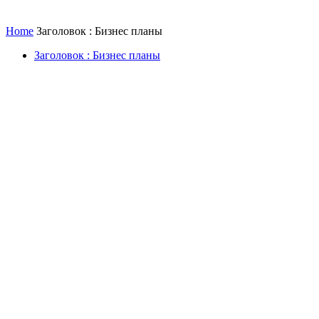
Home
Заголовок : Бизнес планы
Заголовок : Бизнес планы