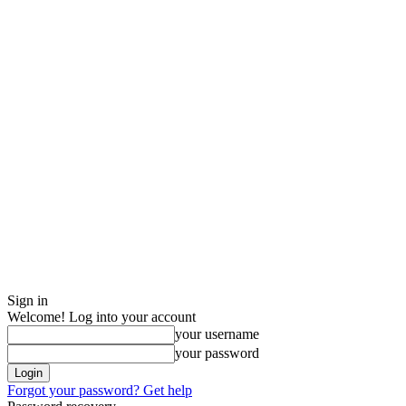
Sign in
Welcome! Log into your account
your username
your password
Forgot your password? Get help