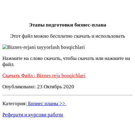
Этапы подготовки бизнес-плана
Этот файл можно бесплатно скачать и использовать
Нажмите на слово скачать, чтобы скачать или нажмите на
файл.
Скачать Файл : Biznes reja bosqichlari
Опубликовано: 23 Октябрь 2020
Категория:
Бизнес планы >>
Реферати и курсови работи