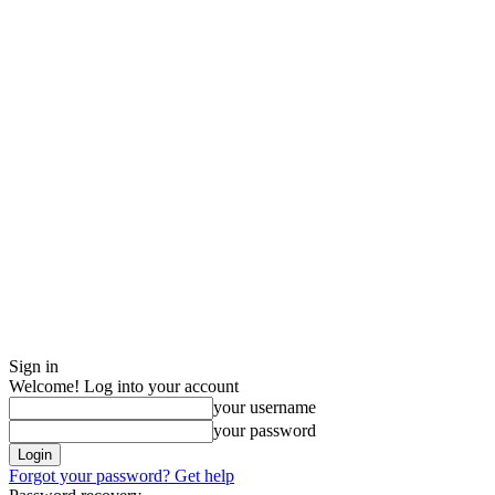
Sign in
Welcome! Log into your account
your username
your password
Forgot your password? Get help