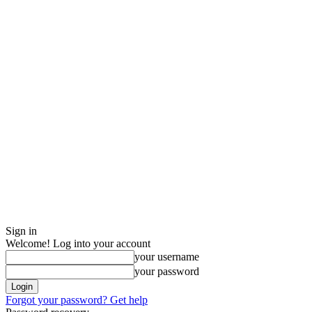
Sign in
Welcome! Log into your account
your username
your password
Forgot your password? Get help