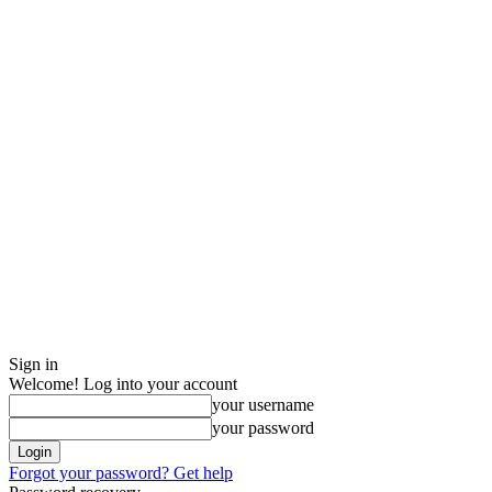
Sign in
Welcome! Log into your account
your username
your password
Forgot your password? Get help