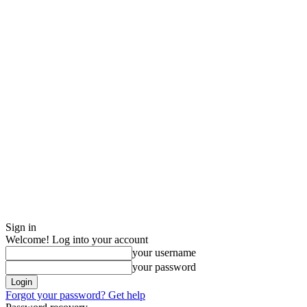
Sign in
Welcome! Log into your account
your username
your password
Forgot your password? Get help