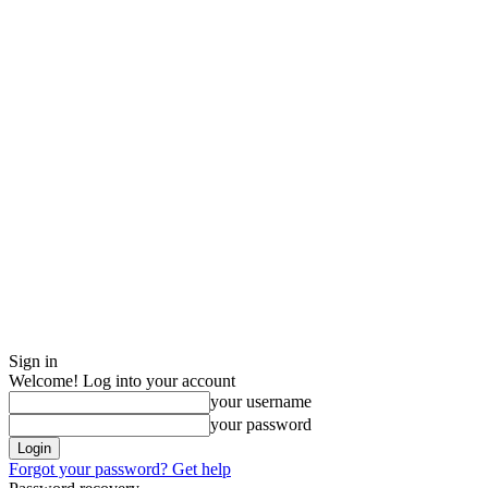
Sign in
Welcome! Log into your account
your username
your password
Forgot your password? Get help