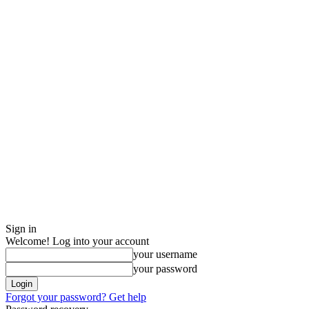
Sign in
Welcome! Log into your account
your username
your password
Forgot your password? Get help