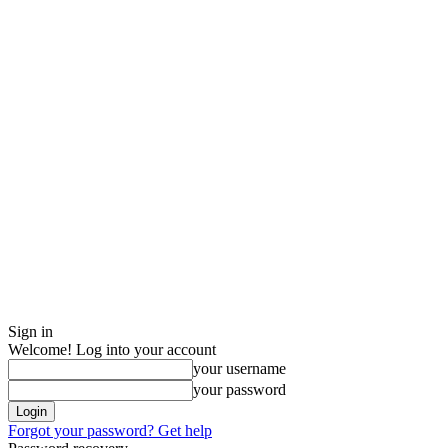
Sign in
Welcome! Log into your account
your username
your password
Forgot your password? Get help