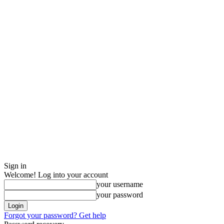
Sign in
Welcome! Log into your account
your username
your password
Forgot your password? Get help