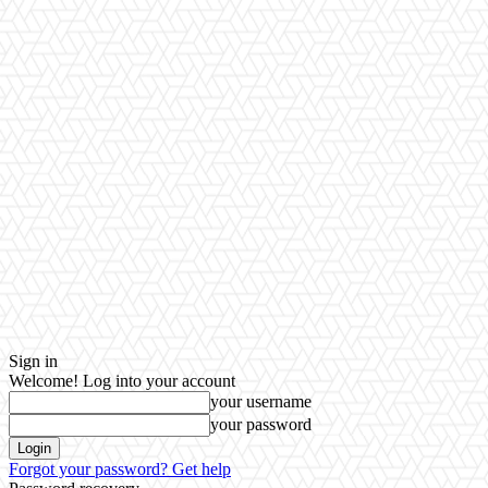
Sign in
Welcome! Log into your account
your username
your password
Forgot your password? Get help