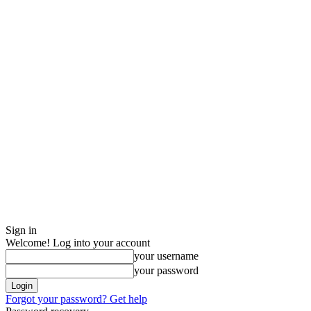
Sign in
Welcome! Log into your account
your username
your password
Forgot your password? Get help