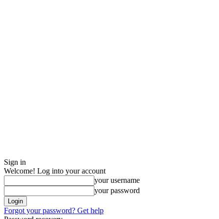
Sign in
Welcome! Log into your account
your username
your password
Forgot your password? Get help