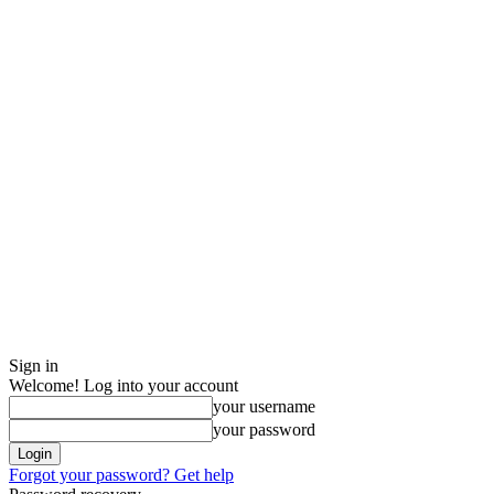
Sign in
Welcome! Log into your account
your username
your password
Forgot your password? Get help