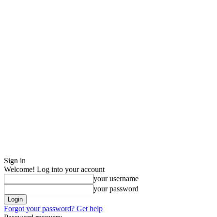
Sign in
Welcome! Log into your account
your username
your password
Forgot your password? Get help