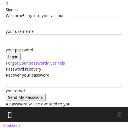
Sign in
Welcome! Log into your account
your username
your password
Forgot your password? Get help
Password recovery
Recover your password
your email
A password will be e-mailed to you.
mbaza.uz