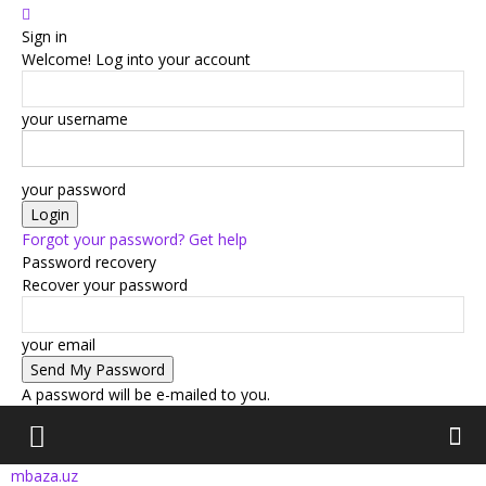
Sign in
Welcome! Log into your account
your username
your password
Forgot your password? Get help
Password recovery
Recover your password
your email
A password will be e-mailed to you.
mbaza.uz