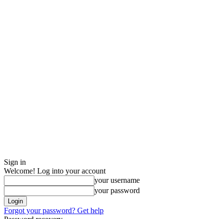
Sign in
Welcome! Log into your account
your username
your password
Forgot your password? Get help