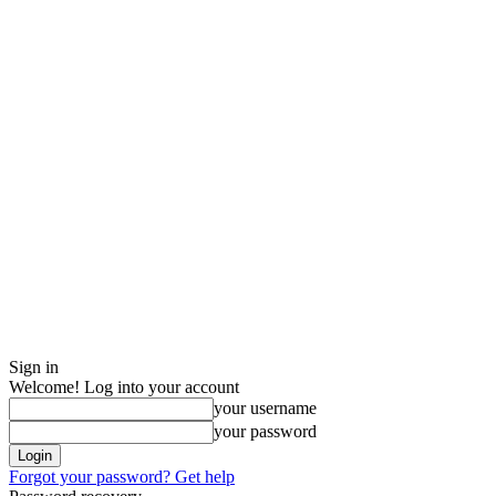
Sign in
Welcome! Log into your account
your username
your password
Forgot your password? Get help