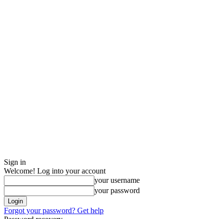
Sign in
Welcome! Log into your account
your username
your password
Forgot your password? Get help