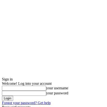
Sign in
Welcome! Log into your account
your username
your password
Forgot your password? Get help