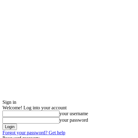
Sign in
Welcome! Log into your account
your username
your password
Forgot your password? Get help