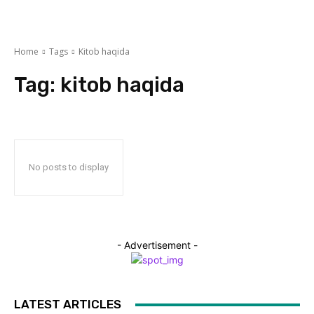
Home
Tags
Kitob haqida
Tag:
kitob haqida
No posts to display
- Advertisement -
LATEST ARTICLES