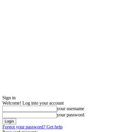
Sign in
Welcome! Log into your account
your username
your password
Forgot your password? Get help