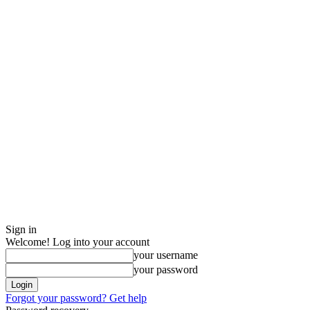
Sign in
Welcome! Log into your account
your username
your password
Forgot your password? Get help