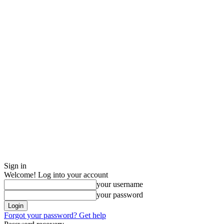
Sign in
Welcome! Log into your account
your username
your password
Forgot your password? Get help