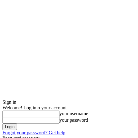
Sign in
Welcome! Log into your account
your username
your password
Forgot your password? Get help