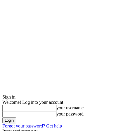
Sign in
Welcome! Log into your account
your username
your password
Forgot your password? Get help