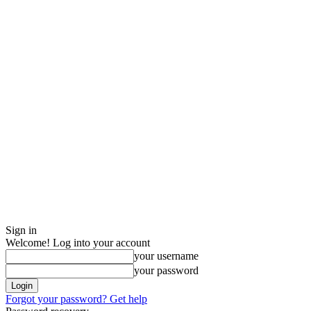
Sign in
Welcome! Log into your account
your username
your password
Forgot your password? Get help