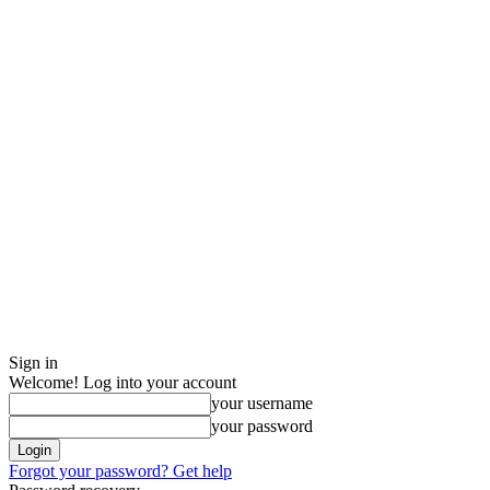
Sign in
Welcome! Log into your account
your username
your password
Forgot your password? Get help