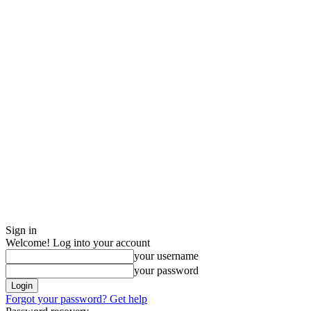
Sign in
Welcome! Log into your account
your username
your password
Forgot your password? Get help