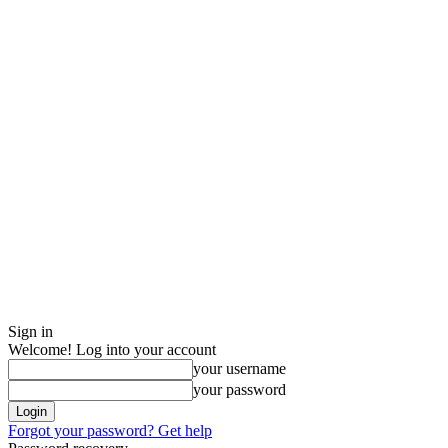
Sign in
Welcome! Log into your account
your username
your password
Forgot your password? Get help