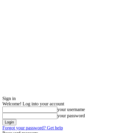
Sign in
Welcome! Log into your account
your username
your password
Forgot your password? Get help