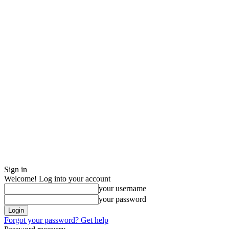
Sign in
Welcome! Log into your account
your username
your password
Forgot your password? Get help