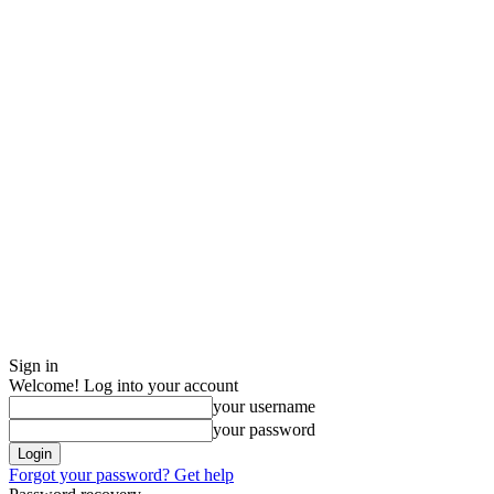
Sign in
Welcome! Log into your account
your username
your password
Forgot your password? Get help