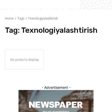
Home
Tags
Texnologiyalashtirish
Tag:
Texnologiyalashtirish
No posts to display
- Advertisement -