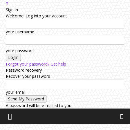
Sign in
Welcome! Log into your account
your username
your password
Forgot your password? Get help
Password recovery
Recover your password
your email
A password will be e-mailed to you.