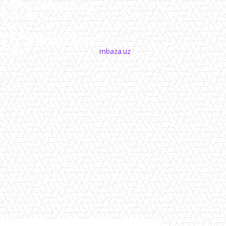
mbaza.uz