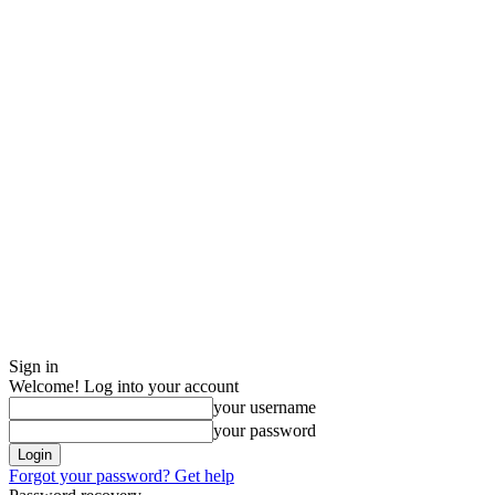
Sign in
Welcome! Log into your account
your username
your password
Forgot your password? Get help