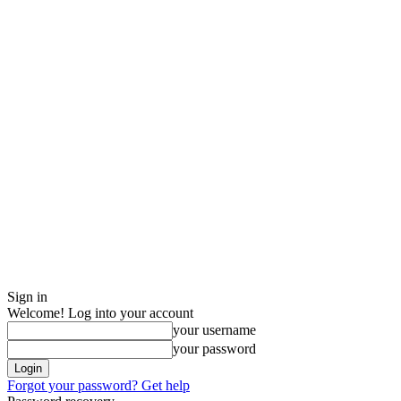
Sign in
Welcome! Log into your account
your username
your password
Forgot your password? Get help