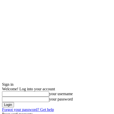
Sign in
Welcome! Log into your account
your username
your password
Forgot your password? Get help