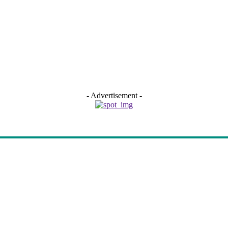
- Advertisement -