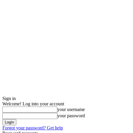
Sign in
Welcome! Log into your account
your username
your password
Forgot your password? Get help