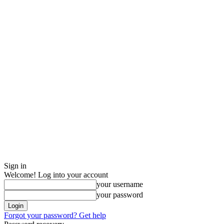
Sign in
Welcome! Log into your account
your username
your password
Forgot your password? Get help