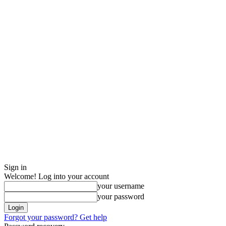
Sign in
Welcome! Log into your account
your username
your password
Forgot your password? Get help