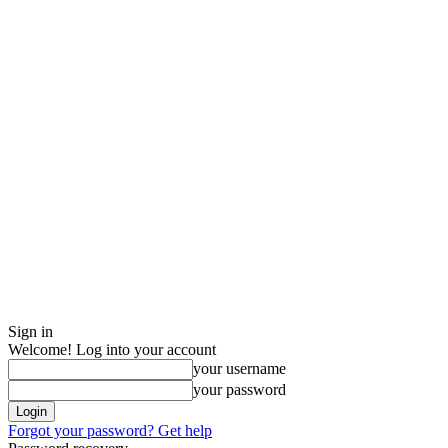
Sign in
Welcome! Log into your account
your username
your password
Forgot your password? Get help