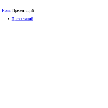
Home
Презентаций
Презентаций