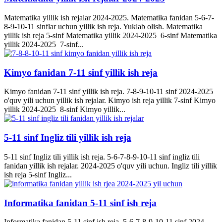
Matematika yillik ish rejalar 2024-2025. Matematika fanidan 5-6-7-
8-9-10-11 sinflar uchun yillik ish reja. Yuklab olish. Matematika
yillik ish reja 5-sinf Matematika yillik 2024-2025 6-sinf Matematika
yillik 2024-2025 7-sinf...
Kimyo fanidan 7-11 sinf yillik ish reja
Kimyo fanidan 7-11 sinf yillik ish reja. 7-8-9-10-11 sinf 2024-2025
o'quv yili uchun yillik ish rejalar. Kimyo ish reja yillik 7-sinf Kimyo
yillik 2024-2025 8-sinf Kimyo yillik...
5-11 sinf Ingliz tili yillik ish reja
5-11 sinf Ingliz tili yillik ish reja. 5-6-7-8-9-10-11 sinf ingliz tili
fanidan yillik ish rejalar. 2024-2025 o'quv yili uchun. Ingliz tili yillik
ish reja 5-sinf Ingliz...
Informatika fanidan 5-11 sinf ish reja
Informatika fanidan 5-11 sinf ish reja. 5-6-7-8-9-10-11 sinf 2024