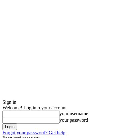
Sign in
Welcome! Log into your account
your username
your password
Forgot your password? Get help