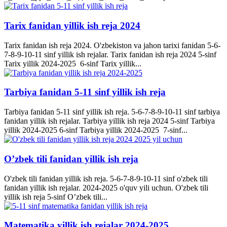
Tarix fanidan yillik ish reja 2024
Tarix fanidan ish reja 2024. O'zbekiston va jahon tarixi fanidan 5-6-
7-8-9-10-11 sinf yillik ish rejalar. Tarix fanidan ish reja 2024 5-sinf
Tarix yillik 2024-2025 6-sinf Tarix yillik...
Tarbiya fanidan 5-11 sinf yillik ish reja
Tarbiya fanidan 5-11 sinf yillik ish reja. 5-6-7-8-9-10-11 sinf tarbiya
fanidan yillik ish rejalar. Tarbiya yillik ish reja 2024 5-sinf Tarbiya
yillik 2024-2025 6-sinf Tarbiya yillik 2024-2025 7-sinf...
O’zbek tili fanidan yillik ish reja
O'zbek tili fanidan yillik ish reja. 5-6-7-8-9-10-11 sinf o'zbek tili
fanidan yillik ish rejalar. 2024-2025 o'quv yili uchun. O'zbek tili
yillik ish reja 5-sinf O’zbek tili...
Matematika yillik ish rejalar 2024-2025