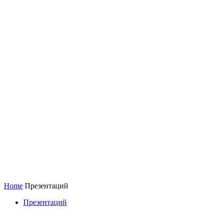
Home
Презентаций
Презентаций