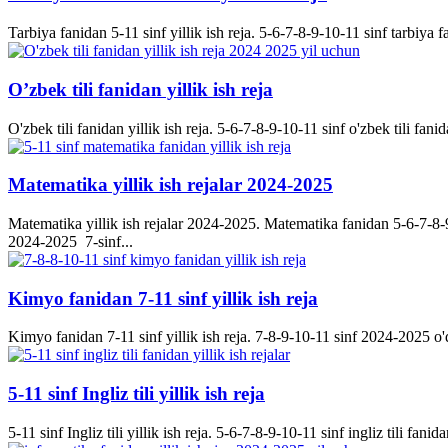
Tarbiya fanidan 5-11 sinf yillik ish reja. 5-6-7-8-9-10-11 sinf tarbiya f
O’zbek tili fanidan yillik ish reja
O'zbek tili fanidan yillik ish reja. 5-6-7-8-9-10-11 sinf o'zbek tili fanid
Matematika yillik ish rejalar 2024-2025
Matematika yillik ish rejalar 2024-2025. Matematika fanidan 5-6-7-8-9-
2024-2025 7-sinf...
Kimyo fanidan 7-11 sinf yillik ish reja
Kimyo fanidan 7-11 sinf yillik ish reja. 7-8-9-10-11 sinf 2024-2025 o'q
5-11 sinf Ingliz tili yillik ish reja
5-11 sinf Ingliz tili yillik ish reja. 5-6-7-8-9-10-11 sinf ingliz tili fanida