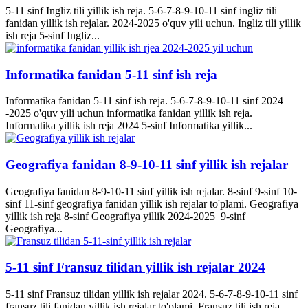
5-11 sinf Ingliz tili yillik ish reja. 5-6-7-8-9-10-11 sinf ingliz tili
fanidan yillik ish rejalar. 2024-2025 o'quv yili uchun. Ingliz tili yillik
ish reja 5-sinf Ingliz...
Informatika fanidan 5-11 sinf ish reja
Informatika fanidan 5-11 sinf ish reja. 5-6-7-8-9-10-11 sinf 2024
-2025 o'quv yili uchun informatika fanidan yillik ish reja.
Informatika yillik ish reja 2024 5-sinf Informatika yillik...
Geografiya fanidan 8-9-10-11 sinf yillik ish rejalar
Geografiya fanidan 8-9-10-11 sinf yillik ish rejalar. 8-sinf 9-sinf 10-
sinf 11-sinf geografiya fanidan yillik ish rejalar to'plami. Geografiya
yillik ish reja 8-sinf Geografiya yillik 2024-2025 9-sinf
Geografiya...
5-11 sinf Fransuz tilidan yillik ish rejalar 2024
5-11 sinf Fransuz tilidan yillik ish rejalar 2024. 5-6-7-8-9-10-11 sinf
fransuz tili fanidan yillik ish rejalar to'plami. Fransuz tili ish reja