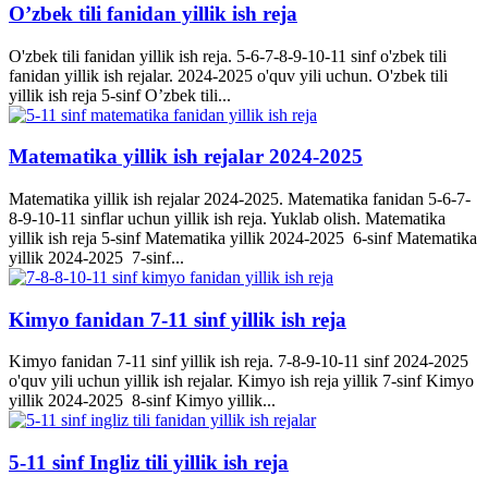
O’zbek tili fanidan yillik ish reja
O'zbek tili fanidan yillik ish reja. 5-6-7-8-9-10-11 sinf o'zbek tili
fanidan yillik ish rejalar. 2024-2025 o'quv yili uchun. O'zbek tili
yillik ish reja 5-sinf O’zbek tili...
Matematika yillik ish rejalar 2024-2025
Matematika yillik ish rejalar 2024-2025. Matematika fanidan 5-6-7-
8-9-10-11 sinflar uchun yillik ish reja. Yuklab olish. Matematika
yillik ish reja 5-sinf Matematika yillik 2024-2025 6-sinf Matematika
yillik 2024-2025 7-sinf...
Kimyo fanidan 7-11 sinf yillik ish reja
Kimyo fanidan 7-11 sinf yillik ish reja. 7-8-9-10-11 sinf 2024-2025
o'quv yili uchun yillik ish rejalar. Kimyo ish reja yillik 7-sinf Kimyo
yillik 2024-2025 8-sinf Kimyo yillik...
5-11 sinf Ingliz tili yillik ish reja