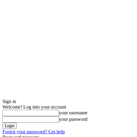
Sign in
Welcome! Log into your account
your username
your password
Forgot your password? Get help