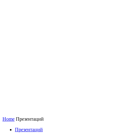
Home
Презентаций
Презентаций