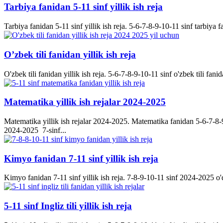
Tarbiya fanidan 5-11 sinf yillik ish reja
Tarbiya fanidan 5-11 sinf yillik ish reja. 5-6-7-8-9-10-11 sinf tarbiya f
O’zbek tili fanidan yillik ish reja
O'zbek tili fanidan yillik ish reja. 5-6-7-8-9-10-11 sinf o'zbek tili fanid
Matematika yillik ish rejalar 2024-2025
Matematika yillik ish rejalar 2024-2025. Matematika fanidan 5-6-7-8-9-
2024-2025 7-sinf...
Kimyo fanidan 7-11 sinf yillik ish reja
Kimyo fanidan 7-11 sinf yillik ish reja. 7-8-9-10-11 sinf 2024-2025 o'q
5-11 sinf Ingliz tili yillik ish reja