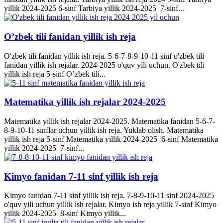
yillik 2024-2025 6-sinf Tarbiya yillik 2024-2025 7-sinf...
O’zbek tili fanidan yillik ish reja
O'zbek tili fanidan yillik ish reja. 5-6-7-8-9-10-11 sinf o'zbek tili
fanidan yillik ish rejalar. 2024-2025 o'quv yili uchun. O'zbek tili
yillik ish reja 5-sinf O’zbek tili...
Matematika yillik ish rejalar 2024-2025
Matematika yillik ish rejalar 2024-2025. Matematika fanidan 5-6-7-
8-9-10-11 sinflar uchun yillik ish reja. Yuklab olish. Matematika
yillik ish reja 5-sinf Matematika yillik 2024-2025 6-sinf Matematika
yillik 2024-2025 7-sinf...
Kimyo fanidan 7-11 sinf yillik ish reja
Kimyo fanidan 7-11 sinf yillik ish reja. 7-8-9-10-11 sinf 2024-2025
o'quv yili uchun yillik ish rejalar. Kimyo ish reja yillik 7-sinf Kimyo
yillik 2024-2025 8-sinf Kimyo yillik...