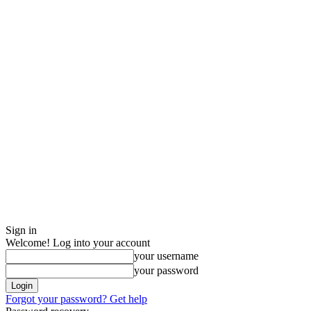
Sign in
Welcome! Log into your account
your username
your password
Forgot your password? Get help