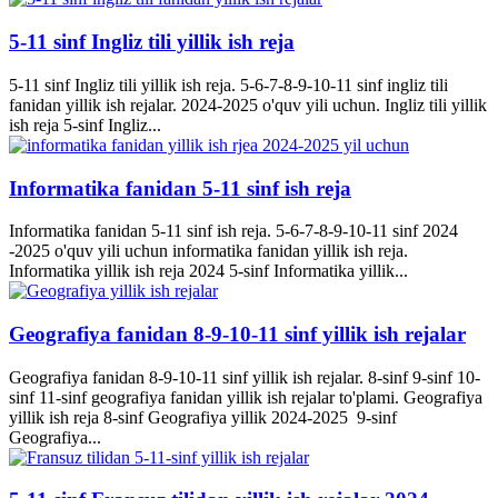
5-11 sinf Ingliz tili yillik ish reja
5-11 sinf Ingliz tili yillik ish reja. 5-6-7-8-9-10-11 sinf ingliz tili
fanidan yillik ish rejalar. 2024-2025 o'quv yili uchun. Ingliz tili yillik
ish reja 5-sinf Ingliz...
Informatika fanidan 5-11 sinf ish reja
Informatika fanidan 5-11 sinf ish reja. 5-6-7-8-9-10-11 sinf 2024
-2025 o'quv yili uchun informatika fanidan yillik ish reja.
Informatika yillik ish reja 2024 5-sinf Informatika yillik...
Geografiya fanidan 8-9-10-11 sinf yillik ish rejalar
Geografiya fanidan 8-9-10-11 sinf yillik ish rejalar. 8-sinf 9-sinf 10-
sinf 11-sinf geografiya fanidan yillik ish rejalar to'plami. Geografiya
yillik ish reja 8-sinf Geografiya yillik 2024-2025 9-sinf
Geografiya...