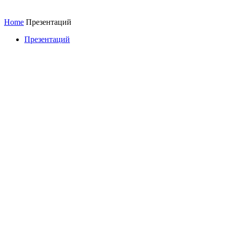
Home
Презентаций
Презентаций