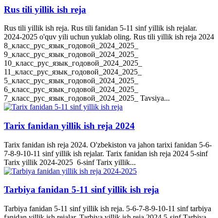
Rus tili yillik ish reja
Rus tili yillik ish reja. Rus tili fanidan 5-11 sinf yillik ish rejalar.
2024-2025 o'quv yili uchun yuklab oling. Rus tili yillik ish reja 2024
8_класс_рус_язык_годовой_2024_2025_
9_класс_рус_язык_годовой_2024_2025_
10_класс_рус_язык_годовой_2024_2025_
11_класс_рус_язык_годовой_2024_2025_
5_класс_рус_язык_годовой_2024_2025_
6_класс_рус_язык_годовой_2024_2025_
7_класс_рус_язык_годовой_2024_2025_ Tavsiya...
Tarix fanidan yillik ish reja 2024
Tarix fanidan ish reja 2024. O'zbekiston va jahon tarixi fanidan 5-6-
7-8-9-10-11 sinf yillik ish rejalar. Tarix fanidan ish reja 2024 5-sinf
Tarix yillik 2024-2025 6-sinf Tarix yillik...
Tarbiya fanidan 5-11 sinf yillik ish reja
Tarbiya fanidan 5-11 sinf yillik ish reja. 5-6-7-8-9-10-11 sinf tarbiya
fanidan yillik ish rejalar. Tarbiya yillik ish reja 2024 5-sinf Tarbiya