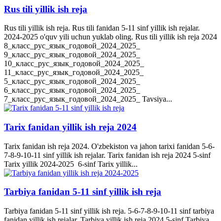
Rus tili yillik ish reja
Rus tili yillik ish reja. Rus tili fanidan 5-11 sinf yillik ish rejalar.
2024-2025 o'quv yili uchun yuklab oling. Rus tili yillik ish reja 2024
8_класс_рус_язык_годовой_2024_2025_
9_класс_рус_язык_годовой_2024_2025_
10_класс_рус_язык_годовой_2024_2025_
11_класс_рус_язык_годовой_2024_2025_
5_класс_рус_язык_годовой_2024_2025_
6_класс_рус_язык_годовой_2024_2025_
7_класс_рус_язык_годовой_2024_2025_ Tavsiya...
Tarix fanidan yillik ish reja 2024
Tarix fanidan ish reja 2024. O'zbekiston va jahon tarixi fanidan 5-6-
7-8-9-10-11 sinf yillik ish rejalar. Tarix fanidan ish reja 2024 5-sinf
Tarix yillik 2024-2025 6-sinf Tarix yillik...
Tarbiya fanidan 5-11 sinf yillik ish reja
Tarbiya fanidan 5-11 sinf yillik ish reja. 5-6-7-8-9-10-11 sinf tarbiya
fanidan yillik ish rejalar. Tarbiya yillik ish reja 2024 5-sinf Tarbiya