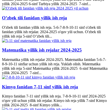
yillik 2024-2025 6-sinf Tarbiya yillik 2024-2025 7-sinf...
O’zbek tili fanidan yillik ish reja
O'zbek tili fanidan yillik ish reja. 5-6-7-8-9-10-11 sinf o'zbek tili
fanidan yillik ish rejalar. 2024-2025 o'quv yili uchun. O'zbek tili
yillik ish reja 5-sinf O’zbek tili...
Matematika yillik ish rejalar 2024-2025
Matematika yillik ish rejalar 2024-2025. Matematika fanidan 5-6-7-
8-9-10-11 sinflar uchun yillik ish reja. Yuklab olish. Matematika
yillik ish reja 5-sinf Matematika yillik 2024-2025 6-sinf Matematika
yillik 2024-2025 7-sinf...
Kimyo fanidan 7-11 sinf yillik ish reja
Kimyo fanidan 7-11 sinf yillik ish reja. 7-8-9-10-11 sinf 2024-2025
o'quv yili uchun yillik ish rejalar. Kimyo ish reja yillik 7-sinf Kimyo
yillik 2024-2025 8-sinf Kimyo yillik...