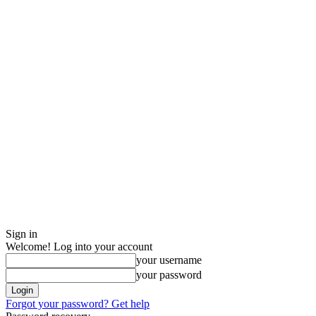
Sign in
Welcome! Log into your account
your username
your password
Forgot your password? Get help