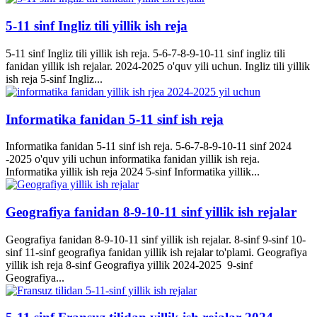
5-11 sinf Ingliz tili yillik ish reja
5-11 sinf Ingliz tili yillik ish reja. 5-6-7-8-9-10-11 sinf ingliz tili
fanidan yillik ish rejalar. 2024-2025 o'quv yili uchun. Ingliz tili yillik
ish reja 5-sinf Ingliz...
Informatika fanidan 5-11 sinf ish reja
Informatika fanidan 5-11 sinf ish reja. 5-6-7-8-9-10-11 sinf 2024
-2025 o'quv yili uchun informatika fanidan yillik ish reja.
Informatika yillik ish reja 2024 5-sinf Informatika yillik...
Geografiya fanidan 8-9-10-11 sinf yillik ish rejalar
Geografiya fanidan 8-9-10-11 sinf yillik ish rejalar. 8-sinf 9-sinf 10-
sinf 11-sinf geografiya fanidan yillik ish rejalar to'plami. Geografiya
yillik ish reja 8-sinf Geografiya yillik 2024-2025 9-sinf
Geografiya...